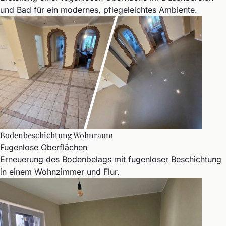
und Bad für ein modernes, pflegeleichtes Ambiente.
Bodenbeschichtung Wohnraum
Fugenlose Oberflächen
Erneuerung des Bodenbelags mit fugenloser Beschichtung
in einem Wohnzimmer und Flur.