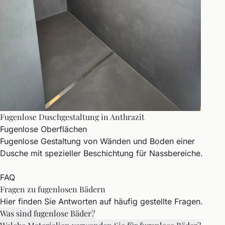
Fugenlose Duschgestaltung in Anthrazit
Fugenlose Oberflächen
Fugenlose Gestaltung von Wänden und Boden einer
Dusche mit spezieller Beschichtung für Nassbereiche.
FAQ
Fragen zu fugenlosen Bädern
Hier finden Sie Antworten auf häufig gestellte Fragen.
Was sind fugenlose Bäder?