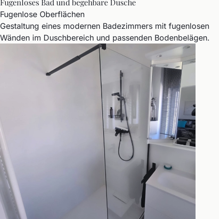
Fugenloses Bad und begehbare Dusche
Fugenlose Oberflächen
Gestaltung eines modernen Badezimmers mit fugenlosen
Wänden im Duschbereich und passenden Bodenbelägen.