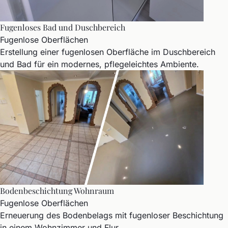
Fugenloses Bad und Duschbereich
Fugenlose Oberflächen
Erstellung einer fugenlosen Oberfläche im Duschbereich
und Bad für ein modernes, pflegeleichtes Ambiente.
Bodenbeschichtung Wohnraum
Fugenlose Oberflächen
Erneuerung des Bodenbelags mit fugenloser Beschichtung
in einem Wohnzimmer und Flur.