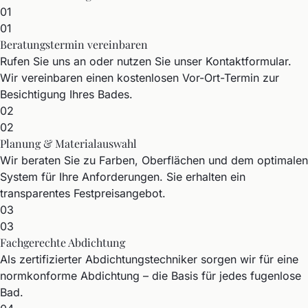
01
01
Beratungstermin vereinbaren
Rufen Sie uns an oder nutzen Sie unser Kontaktformular.
Wir vereinbaren einen kostenlosen Vor-Ort-Termin zur
Besichtigung Ihres Bades.
02
02
Planung & Materialauswahl
Wir beraten Sie zu Farben, Oberflächen und dem optimalen
System für Ihre Anforderungen. Sie erhalten ein
transparentes Festpreisangebot.
03
03
Fachgerechte Abdichtung
Als zertifizierter Abdichtungstechniker sorgen wir für eine
normkonforme Abdichtung – die Basis für jedes fugenlose
Bad.