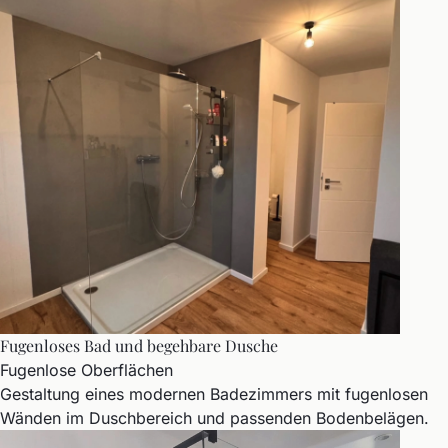
Fugenloses Bad und begehbare Dusche
Fugenlose Oberflächen
Gestaltung eines modernen Badezimmers mit fugenlosen
Wänden im Duschbereich und passenden Bodenbelägen.