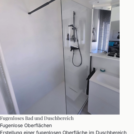
Fugenloses Bad und Duschbereich
Fugenlose Oberflächen
Erstellung einer fugenlosen Oberfläche im Duschbereich