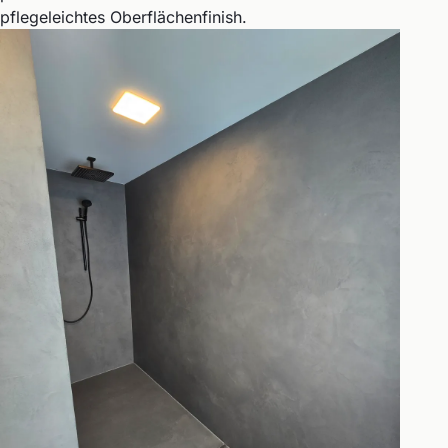
pflegeleichtes Oberflächenfinish.