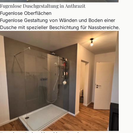
Fugenlose Duschgestaltung in Anthrazit
Fugenlose Oberflächen
Fugenlose Gestaltung von Wänden und Boden einer
Dusche mit spezieller Beschichtung für Nassbereiche.