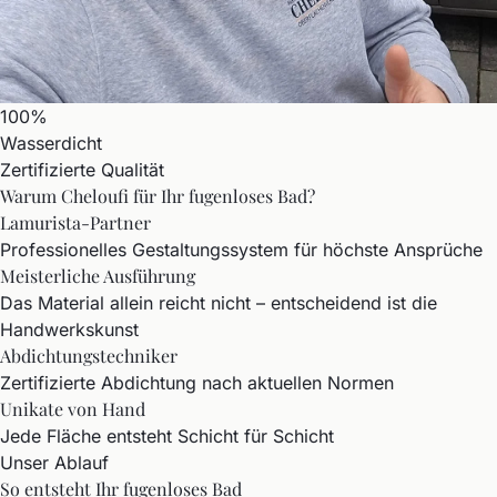
100%
Wasserdicht
Zertifizierte Qualität
Warum Cheloufi für Ihr fugenloses Bad?
Lamurista-Partner
Professionelles Gestaltungssystem für höchste Ansprüche
Meisterliche Ausführung
Das Material allein reicht nicht – entscheidend ist die
Handwerkskunst
Abdichtungstechniker
Zertifizierte Abdichtung nach aktuellen Normen
Unikate von Hand
Jede Fläche entsteht Schicht für Schicht
Unser Ablauf
So entsteht Ihr fugenloses Bad