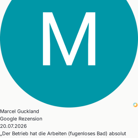
Marcel Guckland
Google Rezension
20.07.2026
„Der Betrieb hat die Arbeiten (fugenloses Bad) absolut