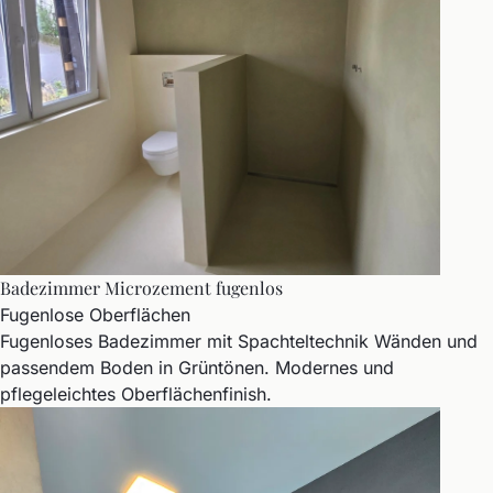
Badezimmer Microzement fugenlos
Fugenlose Oberflächen
Fugenloses Badezimmer mit Spachteltechnik Wänden und
passendem Boden in Grüntönen. Modernes und
pflegeleichtes Oberflächenfinish.