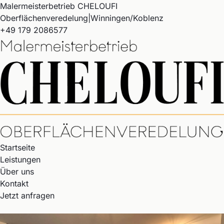
Malermeisterbetrieb CHELOUFI
Oberflächenveredelung
|
Winningen
/
Koblenz
+49 179 2086577
Startseite
Leistungen
Über uns
Kontakt
Jetzt anfragen