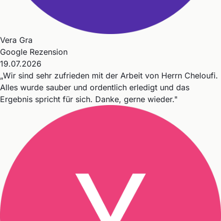
Vera Gra
Google Rezension
19.07.2026
„Wir sind sehr zufrieden mit der Arbeit von Herrn Cheloufi.
Alles wurde sauber und ordentlich erledigt und das
Ergebnis spricht für sich. Danke, gerne wieder."