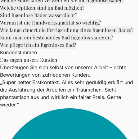
Welche Materialien verwenden Sie für fugenlose Bäder?
Welche Optiken sind im Bad möglich?
Sind fugenlose Bäder wasserdicht?
Warum ist die Handwerksqualität so wichtig?
Wie lange dauert die Fertigstellung eines fugenlosen Bades?
Kann man ein bestehendes Bad fugenlos sanieren?
Wie pflege ich ein fugenloses Bad?
Kundenstimmen
Das sagen unsere Kunden
Überzeugen Sie sich selbst von unserer Arbeit – echte
Bewertungen von zufriedenen Kunden.
„Super netter Erstkontakt. Alles sehr geduldig erklärt und
die Ausführung der Arbeiten ein Träumchen. Sieht
phantastisch aus und wirklich ein fairer Preis. Gerne
wieder."