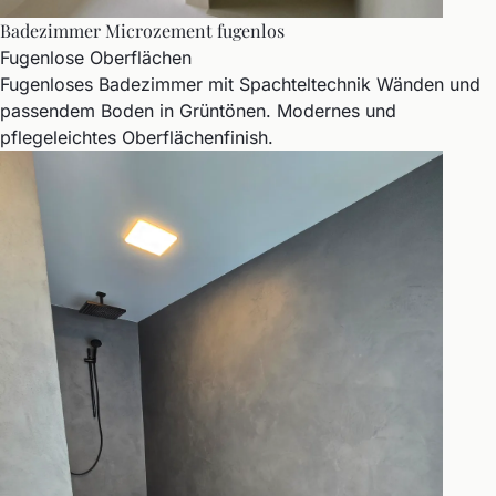
Badezimmer Microzement fugenlos
Fugenlose Oberflächen
Fugenloses Badezimmer mit Spachteltechnik Wänden und
passendem Boden in Grüntönen. Modernes und
pflegeleichtes Oberflächenfinish.