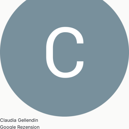
Claudia Gellendin
Google Rezension