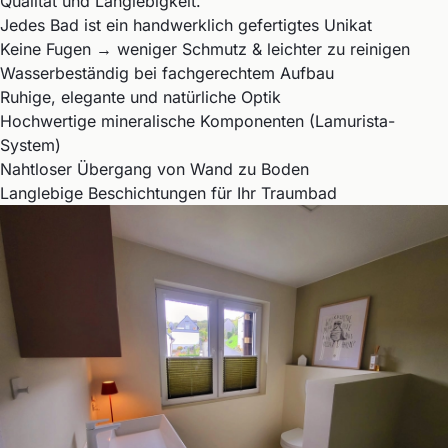
Qualität und Langlebigkeit.
Jedes Bad ist ein handwerklich gefertigtes Unikat
Keine Fugen → weniger Schmutz & leichter zu reinigen
Wasserbeständig bei fachgerechtem Aufbau
Ruhige, elegante und natürliche Optik
Hochwertige mineralische Komponenten (Lamurista-
System)
Nahtloser Übergang von Wand zu Boden
Langlebige Beschichtungen für Ihr Traumbad