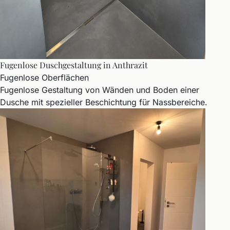
Fugenlose Duschgestaltung in Anthrazit
Fugenlose Oberflächen
Fugenlose Gestaltung von Wänden und Boden einer
Dusche mit spezieller Beschichtung für Nassbereiche.