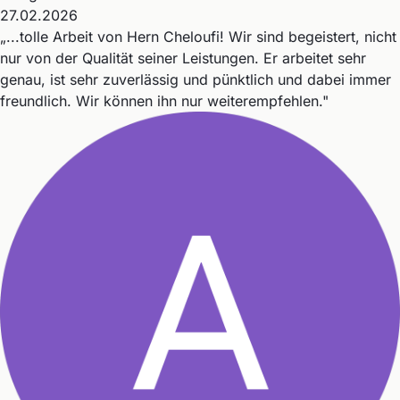
27.02.2026
„...tolle Arbeit von Hern Cheloufi! Wir sind begeistert, nicht
nur von der Qualität seiner Leistungen. Er arbeitet sehr
genau, ist sehr zuverlässig und pünktlich und dabei immer
freundlich. Wir können ihn nur weiterempfehlen."