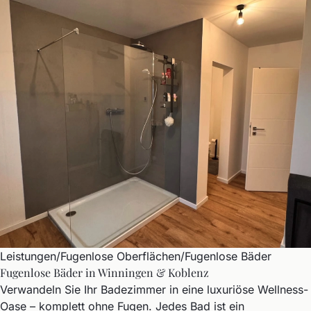
Leistungen
/
Fugenlose Oberflächen
/
Fugenlose Bäder
Fugenlose Bäder in Winningen & Koblenz
Verwandeln Sie Ihr Badezimmer in eine luxuriöse Wellness-
Oase – komplett ohne Fugen. Jedes Bad ist ein