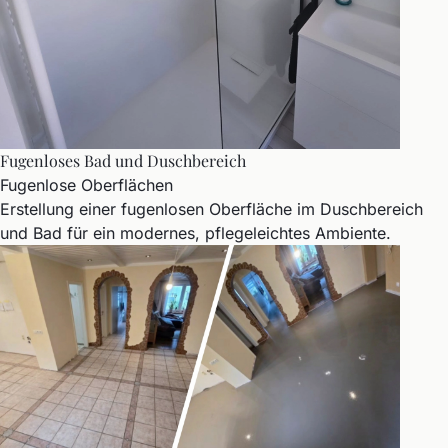
Fugenloses Bad und Duschbereich
Fugenlose Oberflächen
Erstellung einer fugenlosen Oberfläche im Duschbereich
und Bad für ein modernes, pflegeleichtes Ambiente.