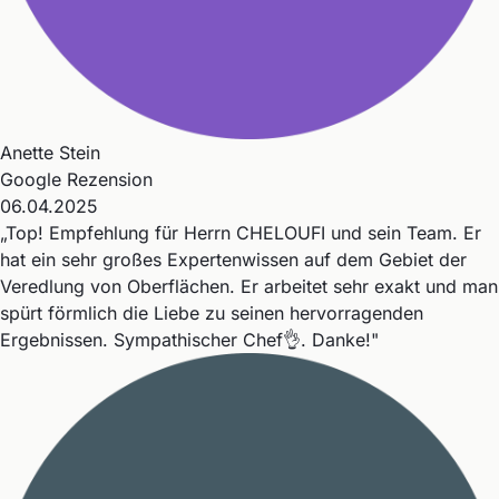
Anette Stein
Google Rezension
06.04.2025
„Top! Empfehlung für Herrn CHELOUFI und sein Team. Er
hat ein sehr großes Expertenwissen auf dem Gebiet der
Veredlung von Oberflächen. Er arbeitet sehr exakt und man
spürt förmlich die Liebe zu seinen hervorragenden
Ergebnissen. Sympathischer Chef👌. Danke!"