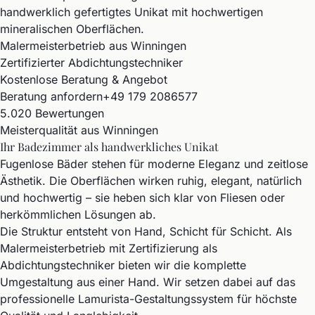
handwerklich gefertigtes Unikat mit hochwertigen
mineralischen Oberflächen.
Malermeisterbetrieb aus Winningen
Zertifizierter Abdichtungstechniker
Kostenlose Beratung & Angebot
Beratung anfordern
+49 179 2086577
5.0
20 Bewertungen
Meisterqualität aus Winningen
Ihr Badezimmer als handwerkliches Unikat
Fugenlose Bäder stehen für moderne Eleganz und zeitlose
Ästhetik. Die Oberflächen wirken ruhig, elegant, natürlich
und hochwertig – sie heben sich klar von Fliesen oder
herkömmlichen Lösungen ab.
Die Struktur entsteht von Hand, Schicht für Schicht. Als
Malermeisterbetrieb mit Zertifizierung als
Abdichtungstechniker bieten wir die komplette
Umgestaltung aus einer Hand. Wir setzen dabei auf das
professionelle Lamurista-Gestaltungssystem für höchste