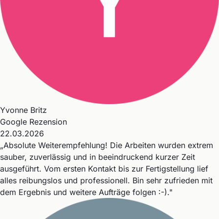
Yvonne Britz
Google Rezension
22.03.2026
„Absolute Weiterempfehlung! Die Arbeiten wurden extrem
sauber, zuverlässig und in beeindruckend kurzer Zeit
ausgeführt. Vom ersten Kontakt bis zur Fertigstellung lief
alles reibungslos und professionell. Bin sehr zufrieden mit
dem Ergebnis und weitere Aufträge folgen :-)."