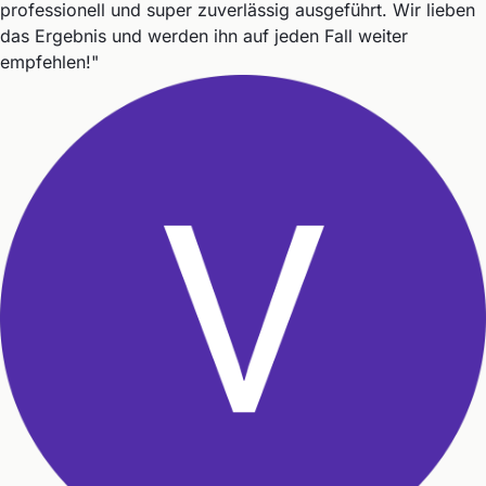
professionell und super zuverlässig ausgeführt. Wir lieben
das Ergebnis und werden ihn auf jeden Fall weiter
empfehlen!"