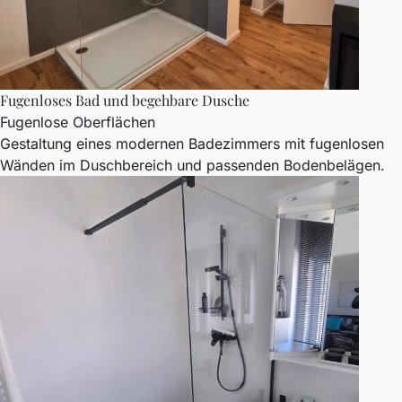
Fugenloses Bad und begehbare Dusche
Fugenlose Oberflächen
Gestaltung eines modernen Badezimmers mit fugenlosen
Wänden im Duschbereich und passenden Bodenbelägen.