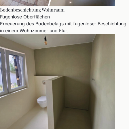
Bodenbeschichtung Wohnraum
Fugenlose Oberflächen
Erneuerung des Bodenbelags mit fugenloser Beschichtung
in einem Wohnzimmer und Flur.