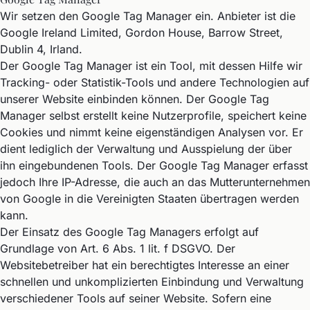
Wir setzen den Google Tag Manager ein. Anbieter ist die
Google Ireland Limited, Gordon House, Barrow Street,
Dublin 4, Irland.
Der Google Tag Manager ist ein Tool, mit dessen Hilfe wir
Tracking- oder Statistik-Tools und andere Technologien auf
unserer Website einbinden können. Der Google Tag
Manager selbst erstellt keine Nutzerprofile, speichert keine
Cookies und nimmt keine eigenständigen Analysen vor. Er
dient lediglich der Verwaltung und Ausspielung der über
ihn eingebundenen Tools. Der Google Tag Manager erfasst
jedoch Ihre IP-Adresse, die auch an das Mutterunternehmen
von Google in die Vereinigten Staaten übertragen werden
kann.
Der Einsatz des Google Tag Managers erfolgt auf
Grundlage von Art. 6 Abs. 1 lit. f DSGVO. Der
Websitebetreiber hat ein berechtigtes Interesse an einer
schnellen und unkomplizierten Einbindung und Verwaltung
verschiedener Tools auf seiner Website. Sofern eine