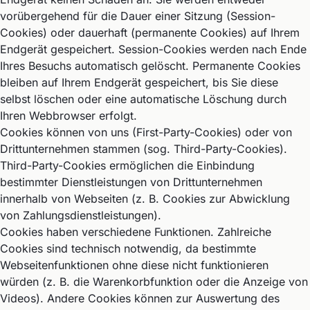
vorübergehend für die Dauer einer Sitzung (Session-
Cookies) oder dauerhaft (permanente Cookies) auf Ihrem
Endgerät gespeichert. Session-Cookies werden nach Ende
Ihres Besuchs automatisch gelöscht. Permanente Cookies
bleiben auf Ihrem Endgerät gespeichert, bis Sie diese
selbst löschen oder eine automatische Löschung durch
Ihren Webbrowser erfolgt.
Cookies können von uns (First-Party-Cookies) oder von
Drittunternehmen stammen (sog. Third-Party-Cookies).
Third-Party-Cookies ermöglichen die Einbindung
bestimmter Dienstleistungen von Drittunternehmen
innerhalb von Webseiten (z. B. Cookies zur Abwicklung
von Zahlungsdienstleistungen).
Cookies haben verschiedene Funktionen. Zahlreiche
Cookies sind technisch notwendig, da bestimmte
Webseitenfunktionen ohne diese nicht funktionieren
würden (z. B. die Warenkorbfunktion oder die Anzeige von
Videos). Andere Cookies können zur Auswertung des