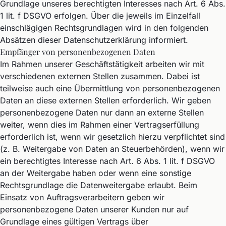
Grundlage unseres berechtigten Interesses nach Art. 6 Abs.
1 lit. f DSGVO erfolgen. Über die jeweils im Einzelfall
einschlägigen Rechtsgrundlagen wird in den folgenden
Absätzen dieser Datenschutzerklärung informiert.
Empfänger von personenbezogenen Daten
Im Rahmen unserer Geschäftstätigkeit arbeiten wir mit
verschiedenen externen Stellen zusammen. Dabei ist
teilweise auch eine Übermittlung von personenbezogenen
Daten an diese externen Stellen erforderlich. Wir geben
personenbezogene Daten nur dann an externe Stellen
weiter, wenn dies im Rahmen einer Vertragserfüllung
erforderlich ist, wenn wir gesetzlich hierzu verpflichtet sind
(z. B. Weitergabe von Daten an Steuerbehörden), wenn wir
ein berechtigtes Interesse nach Art. 6 Abs. 1 lit. f DSGVO
an der Weitergabe haben oder wenn eine sonstige
Rechtsgrundlage die Datenweitergabe erlaubt. Beim
Einsatz von Auftragsverarbeitern geben wir
personenbezogene Daten unserer Kunden nur auf
Grundlage eines gültigen Vertrags über