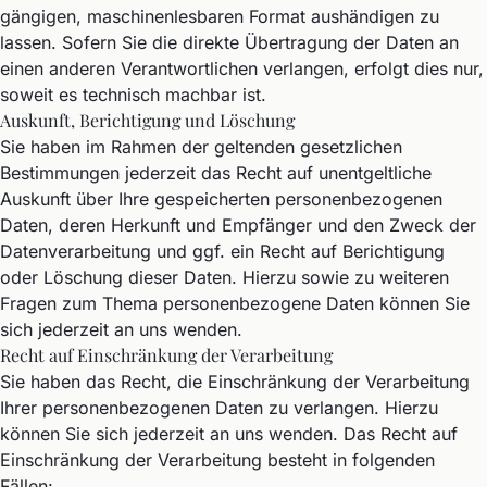
gängigen, maschinenlesbaren Format aushändigen zu
lassen. Sofern Sie die direkte Übertragung der Daten an
einen anderen Verantwortlichen verlangen, erfolgt dies nur,
soweit es technisch machbar ist.
Auskunft, Berichtigung und Löschung
Sie haben im Rahmen der geltenden gesetzlichen
Bestimmungen jederzeit das Recht auf unentgeltliche
Auskunft über Ihre gespeicherten personenbezogenen
Daten, deren Herkunft und Empfänger und den Zweck der
Datenverarbeitung und ggf. ein Recht auf Berichtigung
oder Löschung dieser Daten. Hierzu sowie zu weiteren
Fragen zum Thema personenbezogene Daten können Sie
sich jederzeit an uns wenden.
Recht auf Einschränkung der Verarbeitung
Sie haben das Recht, die Einschränkung der Verarbeitung
Ihrer personenbezogenen Daten zu verlangen. Hierzu
können Sie sich jederzeit an uns wenden. Das Recht auf
Einschränkung der Verarbeitung besteht in folgenden
Fällen: