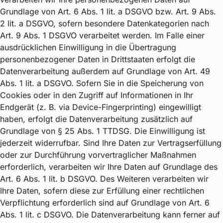
Grundlage von Art. 6 Abs. 1 lit. a DSGVO bzw. Art. 9 Abs.
2 lit. a DSGVO, sofern besondere Datenkategorien nach
Art. 9 Abs. 1 DSGVO verarbeitet werden. Im Falle einer
ausdrücklichen Einwilligung in die Übertragung
personenbezogener Daten in Drittstaaten erfolgt die
Datenverarbeitung außerdem auf Grundlage von Art. 49
Abs. 1 lit. a DSGVO. Sofern Sie in die Speicherung von
Cookies oder in den Zugriff auf Informationen in Ihr
Endgerät (z. B. via Device-Fingerprinting) eingewilligt
haben, erfolgt die Datenverarbeitung zusätzlich auf
Grundlage von § 25 Abs. 1 TTDSG. Die Einwilligung ist
jederzeit widerrufbar. Sind Ihre Daten zur Vertragserfüllung
oder zur Durchführung vorvertraglicher Maßnahmen
erforderlich, verarbeiten wir Ihre Daten auf Grundlage des
Art. 6 Abs. 1 lit. b DSGVO. Des Weiteren verarbeiten wir
Ihre Daten, sofern diese zur Erfüllung einer rechtlichen
Verpflichtung erforderlich sind auf Grundlage von Art. 6
Abs. 1 lit. c DSGVO. Die Datenverarbeitung kann ferner auf