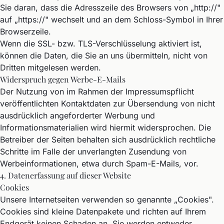
Sie daran, dass die Adresszeile des Browsers von „http://"
auf „https://" wechselt und an dem Schloss-Symbol in Ihrer
Browserzeile.
Wenn die SSL- bzw. TLS-Verschlüsselung aktiviert ist,
können die Daten, die Sie an uns übermitteln, nicht von
Dritten mitgelesen werden.
Widerspruch gegen Werbe-E-Mails
Der Nutzung von im Rahmen der Impressumspflicht
veröffentlichten Kontaktdaten zur Übersendung von nicht
ausdrücklich angeforderter Werbung und
Informationsmaterialien wird hiermit widersprochen. Die
Betreiber der Seiten behalten sich ausdrücklich rechtliche
Schritte im Falle der unverlangten Zusendung von
Werbeinformationen, etwa durch Spam-E-Mails, vor.
4. Datenerfassung auf dieser Website
Cookies
Unsere Internetseiten verwenden so genannte „Cookies".
Cookies sind kleine Datenpakete und richten auf Ihrem
Endgerät keinen Schaden an. Sie werden entweder