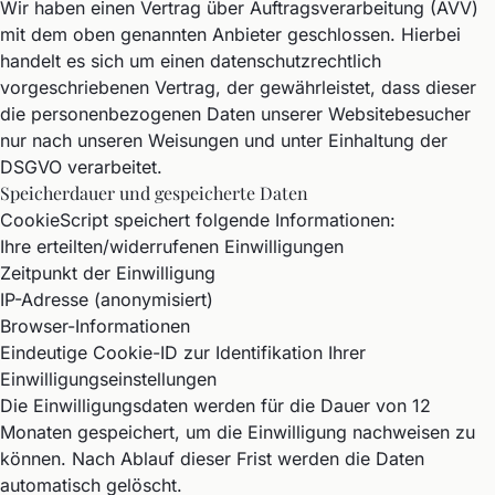
Wir haben einen Vertrag über Auftragsverarbeitung (AVV)
mit dem oben genannten Anbieter geschlossen. Hierbei
handelt es sich um einen datenschutzrechtlich
vorgeschriebenen Vertrag, der gewährleistet, dass dieser
die personenbezogenen Daten unserer Websitebesucher
nur nach unseren Weisungen und unter Einhaltung der
DSGVO verarbeitet.
Speicherdauer und gespeicherte Daten
CookieScript speichert folgende Informationen:
Ihre erteilten/widerrufenen Einwilligungen
Zeitpunkt der Einwilligung
IP-Adresse (anonymisiert)
Browser-Informationen
Eindeutige Cookie-ID zur Identifikation Ihrer
Einwilligungseinstellungen
Die Einwilligungsdaten werden für die Dauer von 12
Monaten gespeichert, um die Einwilligung nachweisen zu
können. Nach Ablauf dieser Frist werden die Daten
automatisch gelöscht.