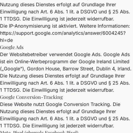
Nutzung dieses Dienstes erfolgt auf Grundlage Ihrer
Einwilligung nach Art. 6 Abs. 1 lit. a DSGVO und § 25 Abs.
1 TTDSG. Die Einwilligung ist jederzeit widerrufbar.
Die IP-Anonymisierung ist aktiviert. Weitere Informationen:
https://support.google.com/analytics/answer/6004245?
hl=de
Google Ads
Der Websitebetreiber verwendet Google Ads. Google Ads
ist ein Online-Werbeprogramm der Google Ireland Limited
(„Google"), Gordon House, Barrow Street, Dublin 4, Irland.
Die Nutzung dieses Dienstes erfolgt auf Grundlage Ihrer
Einwilligung nach Art. 6 Abs. 1 lit. a DSGVO und § 25 Abs.
1 TTDSG. Die Einwilligung ist jederzeit widerrufbar.
Google Conversion-Tracking
Diese Website nutzt Google Conversion Tracking. Die
Nutzung dieses Dienstes erfolgt auf Grundlage Ihrer
Einwilligung nach Art. 6 Abs. 1 lit. a DSGVO und § 25 Abs.
1 TTDSG. Die Einwilligung ist jederzeit widerrufbar.
Meta-Pixel (ehemals Facebook Pixel)