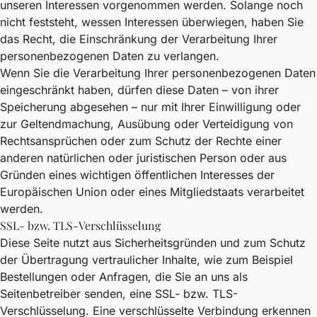
unseren Interessen vorgenommen werden. Solange noch
nicht feststeht, wessen Interessen überwiegen, haben Sie
das Recht, die Einschränkung der Verarbeitung Ihrer
personenbezogenen Daten zu verlangen.
Wenn Sie die Verarbeitung Ihrer personenbezogenen Daten
eingeschränkt haben, dürfen diese Daten – von ihrer
Speicherung abgesehen – nur mit Ihrer Einwilligung oder
zur Geltendmachung, Ausübung oder Verteidigung von
Rechtsansprüchen oder zum Schutz der Rechte einer
anderen natürlichen oder juristischen Person oder aus
Gründen eines wichtigen öffentlichen Interesses der
Europäischen Union oder eines Mitgliedstaats verarbeitet
werden.
SSL- bzw. TLS-Verschlüsselung
Diese Seite nutzt aus Sicherheitsgründen und zum Schutz
der Übertragung vertraulicher Inhalte, wie zum Beispiel
Bestellungen oder Anfragen, die Sie an uns als
Seitenbetreiber senden, eine SSL- bzw. TLS-
Verschlüsselung. Eine verschlüsselte Verbindung erkennen