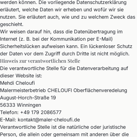
werden können. Die vorliegende Datenschutzerklärung
erläutert, welche Daten wir erheben und wofür wir sie
nutzen. Sie erläutert auch, wie und zu welchem Zweck das
geschieht.
Wir weisen darauf hin, dass die Datenübertragung im
Internet (z. B. bei der Kommunikation per E-Mail)
Sicherheitslücken aufweisen kann. Ein lückenloser Schutz
der Daten vor dem Zugriff durch Dritte ist nicht möglich.
Hinweis zur verantwortlichen Stelle
Die verantwortliche Stelle für die Datenverarbeitung auf
dieser Website ist:
Mehdi Cheloufi
Malermeisterbetrieb CHELOUFI Oberflächenveredelung
August-Horch-Straße 19
56333 Winningen
Telefon:
+49 179 2086577
E-Mail:
kontakt@maler-cheloufi.de
Verantwortliche Stelle ist die natürliche oder juristische
Person, die allein oder gemeinsam mit anderen über die