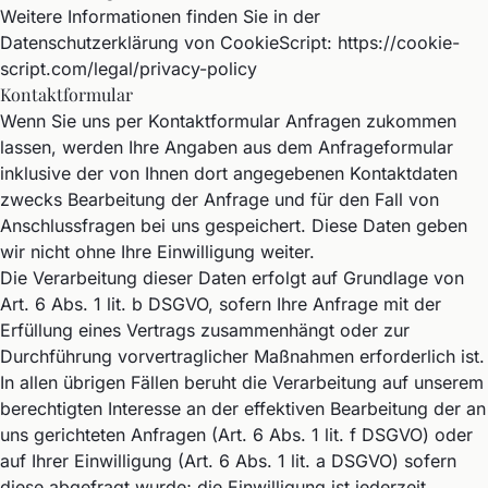
Weitere Informationen finden Sie in der
Datenschutzerklärung von CookieScript:
https://cookie-
script.com/legal/privacy-policy
Kontaktformular
Wenn Sie uns per Kontaktformular Anfragen zukommen
lassen, werden Ihre Angaben aus dem Anfrageformular
inklusive der von Ihnen dort angegebenen Kontaktdaten
zwecks Bearbeitung der Anfrage und für den Fall von
Anschlussfragen bei uns gespeichert. Diese Daten geben
wir nicht ohne Ihre Einwilligung weiter.
Die Verarbeitung dieser Daten erfolgt auf Grundlage von
Art. 6 Abs. 1 lit. b DSGVO, sofern Ihre Anfrage mit der
Erfüllung eines Vertrags zusammenhängt oder zur
Durchführung vorvertraglicher Maßnahmen erforderlich ist.
In allen übrigen Fällen beruht die Verarbeitung auf unserem
berechtigten Interesse an der effektiven Bearbeitung der an
uns gerichteten Anfragen (Art. 6 Abs. 1 lit. f DSGVO) oder
auf Ihrer Einwilligung (Art. 6 Abs. 1 lit. a DSGVO) sofern
diese abgefragt wurde; die Einwilligung ist jederzeit