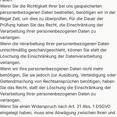
Wenn Sie die Richtigkeit Ihrer bei uns gespeicherten
personenbezogenen Daten bestreiten, benötigen wir in der
Regel Zeit, um dies zu überprüfen. Für die Dauer der
Prüfung haben Sie das Recht, die Einschränkung der
Verarbeitung Ihrer personenbezogenen Daten zu
verlangen.
Wenn die Verarbeitung Ihrer personenbezogenen Daten
unrechtmäßig geschah/geschieht, können Sie statt der
Löschung die Einschränkung der Datenverarbeitung
verlangen.
Wenn wir Ihre personenbezogenen Daten nicht mehr
benötigen, Sie sie jedoch zur Ausübung, Verteidigung oder
Geltendmachung von Rechtsansprüchen benötigen, haben
Sie das Recht, statt der Löschung die Einschränkung der
Verarbeitung Ihrer personenbezogenen Daten zu
verlangen.
Wenn Sie einen Widerspruch nach Art. 21 Abs. 1 DSGVO
eingelegt haben, muss eine Abwägung zwischen Ihren und