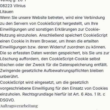
08223 Vilnius
Litauen
Wenn Sie unsere Website betreten, wird eine Verbindung
zu den Servern von CookieScript hergestellt, um Ihre
Einwilligungen und sonstigen Erklärungen zur Cookie-
Nutzung einzuholen. Anschließend speichert CookieScript
einen Cookie in Ihrem Browser, um Ihnen die erteilten
Einwilligungen bzw. deren Widerruf zuordnen zu können.
Die so erfassten Daten werden gespeichert, bis Sie uns zur
Löschung auffordern, den CookieScript-Cookie selbst
löschen oder der Zweck für die Datenspeicherung entfällt.
Zwingende gesetzliche Aufbewahrungspflichten bleiben
unberührt.
CookieScript wird eingesetzt, um die gesetzlich
vorgeschriebene Einwilligung für den Einsatz von Cookies
einzuholen. Rechtsgrundlage hierfür ist Art. 6 Abs. 1 lit. c
DSGVO.
Auftragsverarbeitung