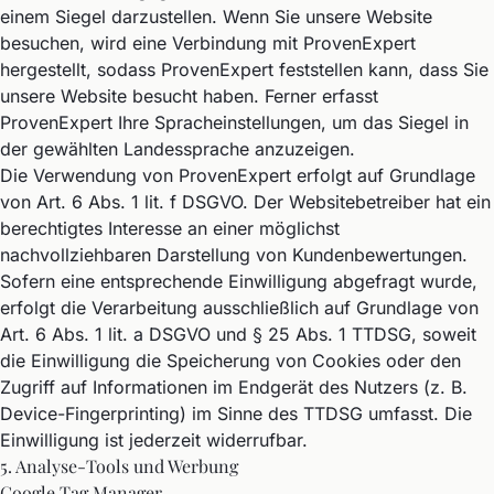
einem Siegel darzustellen. Wenn Sie unsere Website
besuchen, wird eine Verbindung mit ProvenExpert
hergestellt, sodass ProvenExpert feststellen kann, dass Sie
unsere Website besucht haben. Ferner erfasst
ProvenExpert Ihre Spracheinstellungen, um das Siegel in
der gewählten Landessprache anzuzeigen.
Die Verwendung von ProvenExpert erfolgt auf Grundlage
von Art. 6 Abs. 1 lit. f DSGVO. Der Websitebetreiber hat ein
berechtigtes Interesse an einer möglichst
nachvollziehbaren Darstellung von Kundenbewertungen.
Sofern eine entsprechende Einwilligung abgefragt wurde,
erfolgt die Verarbeitung ausschließlich auf Grundlage von
Art. 6 Abs. 1 lit. a DSGVO und § 25 Abs. 1 TTDSG, soweit
die Einwilligung die Speicherung von Cookies oder den
Zugriff auf Informationen im Endgerät des Nutzers (z. B.
Device-Fingerprinting) im Sinne des TTDSG umfasst. Die
Einwilligung ist jederzeit widerrufbar.
5. Analyse-Tools und Werbung
Google Tag Manager