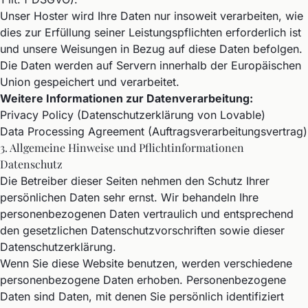
Unser Hoster wird Ihre Daten nur insoweit verarbeiten, wie
dies zur Erfüllung seiner Leistungspflichten erforderlich ist
und unsere Weisungen in Bezug auf diese Daten befolgen.
Die Daten werden auf Servern innerhalb der Europäischen
Union gespeichert und verarbeitet.
Weitere Informationen zur Datenverarbeitung:
Privacy Policy (Datenschutzerklärung von Lovable)
Data Processing Agreement (Auftragsverarbeitungsvertrag)
3. Allgemeine Hinweise und Pflicht­informationen
Datenschutz
Die Betreiber dieser Seiten nehmen den Schutz Ihrer
persönlichen Daten sehr ernst. Wir behandeln Ihre
personenbezogenen Daten vertraulich und entsprechend
den gesetzlichen Datenschutzvorschriften sowie dieser
Datenschutzerklärung.
Wenn Sie diese Website benutzen, werden verschiedene
personenbezogene Daten erhoben. Personenbezogene
Daten sind Daten, mit denen Sie persönlich identifiziert