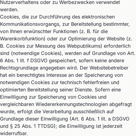
Nutzerverhaltens oder zu Werbezwecken verwendet
werden.
Cookies, die zur Durchführung des elektronischen
Kommunikationsvorgangs, zur Bereitstellung bestimmter,
von Ihnen erwünschter Funktionen (z. B. für die
Warenkorbfunktion) oder zur Optimierung der Website (z.
B. Cookies zur Messung des Webpublikums) erforderlich
sind (notwendige Cookies), werden auf Grundlage von Art.
6 Abs. 1 lit. f DSGVO gespeichert, sofern keine andere
Rechtsgrundlage angegeben wird. Der Websitebetreiber
hat ein berechtigtes Interesse an der Speicherung von
notwendigen Cookies zur technisch fehlerfreien und
optimierten Bereitstellung seiner Dienste. Sofern eine
Einwilligung zur Speicherung von Cookies und
vergleichbaren Wiedererkennungstechnologien abgefragt
wurde, erfolgt die Verarbeitung ausschließlich auf
Grundlage dieser Einwilligung (Art. 6 Abs. 1 lit. a DSGVO
und § 25 Abs. 1 TTDSG); die Einwilligung ist jederzeit
widerrufbar.