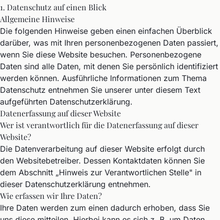
1. Datenschutz auf einen Blick
Allgemeine Hinweise
Die folgenden Hinweise geben einen einfachen Überblick
darüber, was mit Ihren personenbezogenen Daten passiert,
wenn Sie diese Website besuchen. Personenbezogene
Daten sind alle Daten, mit denen Sie persönlich identifiziert
werden können. Ausführliche Informationen zum Thema
Datenschutz entnehmen Sie unserer unter diesem Text
aufgeführten Datenschutzerklärung.
Datenerfassung auf dieser Website
Wer ist verantwortlich für die Datenerfassung auf dieser
Website?
Die Datenverarbeitung auf dieser Website erfolgt durch
den Websitebetreiber. Dessen Kontaktdaten können Sie
dem Abschnitt „Hinweis zur Verantwortlichen Stelle" in
dieser Datenschutzerklärung entnehmen.
Wie erfassen wir Ihre Daten?
Ihre Daten werden zum einen dadurch erhoben, dass Sie
uns diese mitteilen. Hierbei kann es sich z. B. um Daten