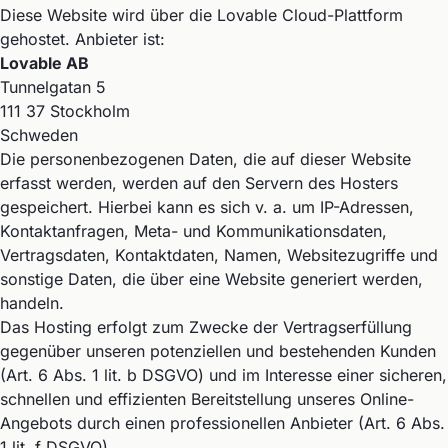
Diese Website wird über die Lovable Cloud-Plattform
gehostet. Anbieter ist:
Lovable AB
Tunnelgatan 5
111 37 Stockholm
Schweden
Die personenbezogenen Daten, die auf dieser Website
erfasst werden, werden auf den Servern des Hosters
gespeichert. Hierbei kann es sich v. a. um IP-Adressen,
Kontaktanfragen, Meta- und Kommunikationsdaten,
Vertragsdaten, Kontaktdaten, Namen, Websitezugriffe und
sonstige Daten, die über eine Website generiert werden,
handeln.
Das Hosting erfolgt zum Zwecke der Vertragserfüllung
gegenüber unseren potenziellen und bestehenden Kunden
(Art. 6 Abs. 1 lit. b DSGVO) und im Interesse einer sicheren,
schnellen und effizienten Bereitstellung unseres Online-
Angebots durch einen professionellen Anbieter (Art. 6 Abs.
1 lit. f DSGVO).