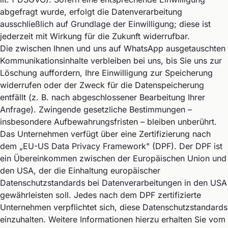
abgefragt wurde, erfolgt die Datenverarbeitung
ausschließlich auf Grundlage der Einwilligung; diese ist
jederzeit mit Wirkung für die Zukunft widerrufbar.
Die zwischen Ihnen und uns auf WhatsApp ausgetauschten
Kommunikationsinhalte verbleiben bei uns, bis Sie uns zur
Löschung auffordern, Ihre Einwilligung zur Speicherung
widerrufen oder der Zweck für die Datenspeicherung
entfällt (z. B. nach abgeschlossener Bearbeitung Ihrer
Anfrage). Zwingende gesetzliche Bestimmungen –
insbesondere Aufbewahrungsfristen – bleiben unberührt.
Das Unternehmen verfügt über eine Zertifizierung nach
dem „EU-US Data Privacy Framework" (DPF). Der DPF ist
ein Übereinkommen zwischen der Europäischen Union und
den USA, der die Einhaltung europäischer
Datenschutzstandards bei Datenverarbeitungen in den USA
gewährleisten soll. Jedes nach dem DPF zertifizierte
Unternehmen verpflichtet sich, diese Datenschutzstandards
einzuhalten. Weitere Informationen hierzu erhalten Sie vom