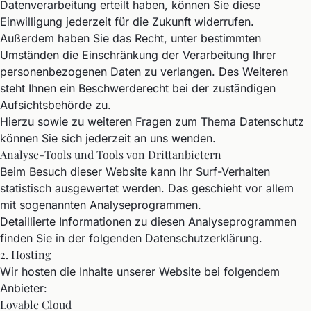
Datenverarbeitung erteilt haben, können Sie diese
Einwilligung jederzeit für die Zukunft widerrufen.
Außerdem haben Sie das Recht, unter bestimmten
Umständen die Einschränkung der Verarbeitung Ihrer
personenbezogenen Daten zu verlangen. Des Weiteren
steht Ihnen ein Beschwerderecht bei der zuständigen
Aufsichtsbehörde zu.
Hierzu sowie zu weiteren Fragen zum Thema Datenschutz
können Sie sich jederzeit an uns wenden.
Analyse-Tools und Tools von Dritt­anbietern
Beim Besuch dieser Website kann Ihr Surf-Verhalten
statistisch ausgewertet werden. Das geschieht vor allem
mit sogenannten Analyseprogrammen.
Detaillierte Informationen zu diesen Analyseprogrammen
finden Sie in der folgenden Datenschutzerklärung.
2. Hosting
Wir hosten die Inhalte unserer Website bei folgendem
Anbieter:
Lovable Cloud