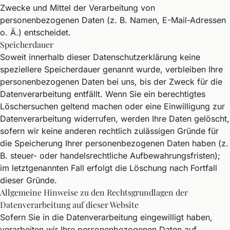
Zwecke und Mittel der Verarbeitung von
personenbezogenen Daten (z. B. Namen, E-Mail-Adressen
o. Ä.) entscheidet.
Speicherdauer
Soweit innerhalb dieser Datenschutzerklärung keine
speziellere Speicherdauer genannt wurde, verbleiben Ihre
personenbezogenen Daten bei uns, bis der Zweck für die
Datenverarbeitung entfällt. Wenn Sie ein berechtigtes
Löschersuchen geltend machen oder eine Einwilligung zur
Datenverarbeitung widerrufen, werden Ihre Daten gelöscht,
sofern wir keine anderen rechtlich zulässigen Gründe für
die Speicherung Ihrer personenbezogenen Daten haben (z.
B. steuer- oder handelsrechtliche Aufbewahrungsfristen);
im letztgenannten Fall erfolgt die Löschung nach Fortfall
dieser Gründe.
Allgemeine Hinweise zu den Rechtsgrundlagen der
Datenverarbeitung auf dieser Website
Sofern Sie in die Datenverarbeitung eingewilligt haben,
verarbeiten wir Ihre personenbezogenen Daten auf