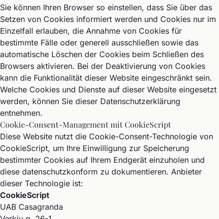
Sie können Ihren Browser so einstellen, dass Sie über das
Setzen von Cookies informiert werden und Cookies nur im
Einzelfall erlauben, die Annahme von Cookies für
bestimmte Fälle oder generell ausschließen sowie das
automatische Löschen der Cookies beim Schließen des
Browsers aktivieren. Bei der Deaktivierung von Cookies
kann die Funktionalität dieser Website eingeschränkt sein.
Welche Cookies und Dienste auf dieser Website eingesetzt
werden, können Sie dieser Datenschutzerklärung
entnehmen.
Cookie-Consent-Management mit CookieScript
Diese Website nutzt die Cookie-Consent-Technologie von
CookieScript, um Ihre Einwilligung zur Speicherung
bestimmter Cookies auf Ihrem Endgerät einzuholen und
diese datenschutzkonform zu dokumentieren. Anbieter
dieser Technologie ist:
CookieScript
UAB Casagranda
Verkių g. 26-1