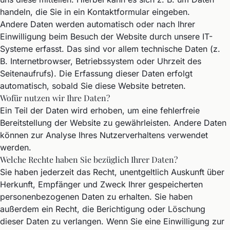
handeln, die Sie in ein Kontaktformular eingeben.
Andere Daten werden automatisch oder nach Ihrer
Einwilligung beim Besuch der Website durch unsere IT-
Systeme erfasst. Das sind vor allem technische Daten (z.
B. Internetbrowser, Betriebssystem oder Uhrzeit des
Seitenaufrufs). Die Erfassung dieser Daten erfolgt
automatisch, sobald Sie diese Website betreten.
Wofür nutzen wir Ihre Daten?
Ein Teil der Daten wird erhoben, um eine fehlerfreie
Bereitstellung der Website zu gewährleisten. Andere Daten
können zur Analyse Ihres Nutzerverhaltens verwendet
werden.
Welche Rechte haben Sie bezüglich Ihrer Daten?
Sie haben jederzeit das Recht, unentgeltlich Auskunft über
Herkunft, Empfänger und Zweck Ihrer gespeicherten
personenbezogenen Daten zu erhalten. Sie haben
außerdem ein Recht, die Berichtigung oder Löschung
dieser Daten zu verlangen. Wenn Sie eine Einwilligung zur