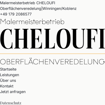
Malermeisterbetrieb CHELOUFI
Oberflächenveredelung
|
Winningen
/
Koblenz
+49 179 2086577
Startseite
Leistungen
Über uns
Kontakt
Jetzt anfragen
Datenschutz