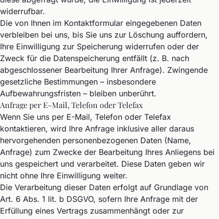
widerrufbar.
Die von Ihnen im Kontaktformular eingegebenen Daten
verbleiben bei uns, bis Sie uns zur Löschung auffordern,
Ihre Einwilligung zur Speicherung widerrufen oder der
Zweck für die Datenspeicherung entfällt (z. B. nach
abgeschlossener Bearbeitung Ihrer Anfrage). Zwingende
gesetzliche Bestimmungen – insbesondere
Aufbewahrungsfristen – bleiben unberührt.
Anfrage per E-Mail, Telefon oder Telefax
Wenn Sie uns per E-Mail, Telefon oder Telefax
kontaktieren, wird Ihre Anfrage inklusive aller daraus
hervorgehenden personenbezogenen Daten (Name,
Anfrage) zum Zwecke der Bearbeitung Ihres Anliegens bei
uns gespeichert und verarbeitet. Diese Daten geben wir
nicht ohne Ihre Einwilligung weiter.
Die Verarbeitung dieser Daten erfolgt auf Grundlage von
Art. 6 Abs. 1 lit. b DSGVO, sofern Ihre Anfrage mit der
Erfüllung eines Vertrags zusammenhängt oder zur