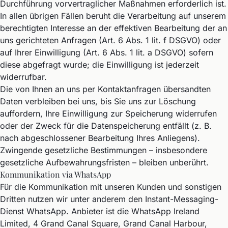
Durchführung vorvertraglicher Maßnahmen erforderlich ist.
In allen übrigen Fällen beruht die Verarbeitung auf unserem
berechtigten Interesse an der effektiven Bearbeitung der an
uns gerichteten Anfragen (Art. 6 Abs. 1 lit. f DSGVO) oder
auf Ihrer Einwilligung (Art. 6 Abs. 1 lit. a DSGVO) sofern
diese abgefragt wurde; die Einwilligung ist jederzeit
widerrufbar.
Die von Ihnen an uns per Kontaktanfragen übersandten
Daten verbleiben bei uns, bis Sie uns zur Löschung
auffordern, Ihre Einwilligung zur Speicherung widerrufen
oder der Zweck für die Datenspeicherung entfällt (z. B.
nach abgeschlossener Bearbeitung Ihres Anliegens).
Zwingende gesetzliche Bestimmungen – insbesondere
gesetzliche Aufbewahrungsfristen – bleiben unberührt.
Kommunikation via WhatsApp
Für die Kommunikation mit unseren Kunden und sonstigen
Dritten nutzen wir unter anderem den Instant-Messaging-
Dienst WhatsApp. Anbieter ist die WhatsApp Ireland
Limited, 4 Grand Canal Square, Grand Canal Harbour,